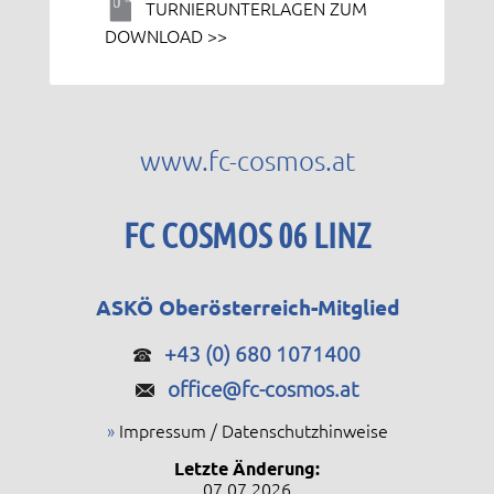
TURNIERUNTERLAGEN ZUM
DOWNLOAD >>
www.fc-cosmos.at
FC COSMOS 06 LINZ
ASKÖ Oberösterreich-Mitglied
+43 (0) 680 1071400
office@fc-cosmos.at
»
Impressum / Datenschutzhinweise
Letzte Änderung:
07.07.2026