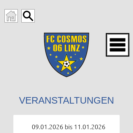
VERANSTALTUNGEN
09.01.2026 bis 11.01.2026